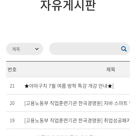
자유게시판
번호
제목
★야마구치 7월 여름 방학 특강 개강 안내★[
21
[고용노동부 직업훈련기관 한국경영원] 자바 스마트 웹
20
[고용노동부 직업훈련기관 한국경영원] 취업성공패키지
19