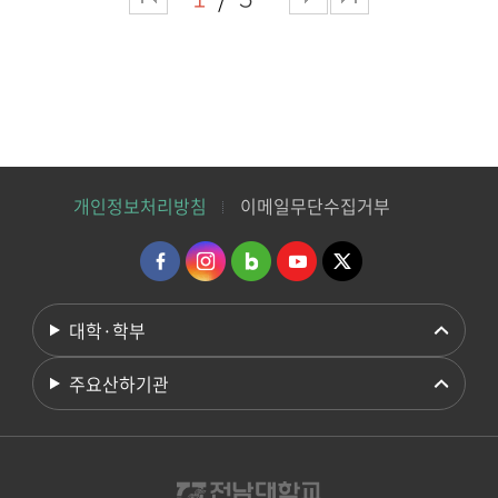
개인정보처리방침
이메일무단수집거부
대학·학부
주요산하기관