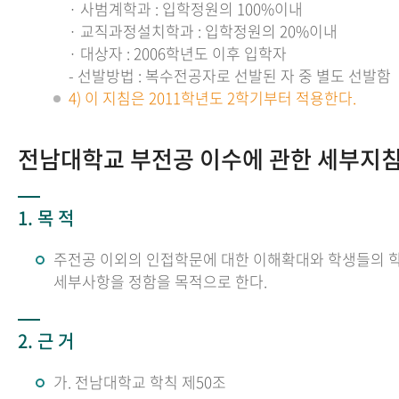
· 사범계학과 : 입학정원의 100%이내
· 교직과정설치학과 : 입학정원의 20%이내
· 대상자 : 2006학년도 이후 입학자
- 선발방법 : 복수전공자로 선발된 자 중 별도 선발함
4) 이 지침은 2011학년도 2학기부터 적용한다.
전남대학교 부전공 이수에 관한 세부지
1. 목 적
주전공 이외의 인접학문에 대한 이해확대와 학생들의 학
세부사항을 정함을 목적으로 한다.
2. 근 거
가. 전남대학교 학칙 제50조