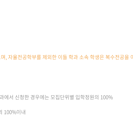
없으며, 자율전공학부를 제외한 이들 학과 소속 학생은 복수전공을 
 학과에서 신청한 경우에는 모집단위별 입학정원의 100%
의 100%이내