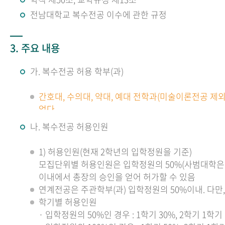
전남대학교 복수전공 이수에 관한 규정
3. 주요 내용
가. 복수전공 허용 학부(과)
간호대, 수의대, 약대, 예대 전학과(미술이론전공 제
없다.
나. 복수전공 허용인원
1) 허용인원(현재 2학년의 입학정원을 기준)
모집단위별 허용인원은 입학정원의 50%(사범대학은 1
이내에서 총장의 승인을 얻어 허가할 수 있음
연계전공은 주관학부(과) 입학정원의 50%이내. 다만,
학기별 허용인원
· 입학정원의 50%인 경우 : 1학기 30%, 2학기 1