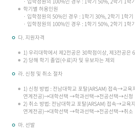
· 입학정원의 100%인 경우 : 1학기 50%, 2학기 
학기별 허용인원
· 입학정원의 50%인 경우 : 1학기 30%, 2학기 1
· 입학정원의 100%인 경우 : 1학기 50%, 2학기 
다. 지원자격
1) 우리대학에서 제2전공은 30학점이상, 제3전공은 
2) 당해 학기 졸업(수료)자 및 유보자는 제외
라. 신청 및 취소 절차
1) 신청 방법 : 전남대학교 포탈(ARSAM) 접
연계전공)→대학선택 →학과선택→전공선택→신청
2) 취소 방법: 전남대학교 포탈(ARSAM) 접속
연계전공)→대학선택 →학과선택→전공선택→취소
마. 선발