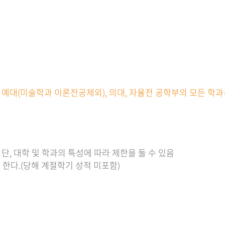
대, 예대(미술학과 이론전공제외), 의대, 자율전 공학부의 모든 
 단, 대학 및 학과의 특성에 따라 제한을 둘 수 있음
로 한다.(당해 계절학기 성적 미포함)