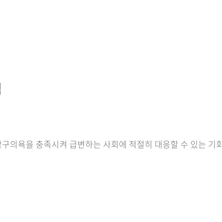
침
구의욕을 충족시켜 급변하는 사회에 적절히 대응할 수 있는 기