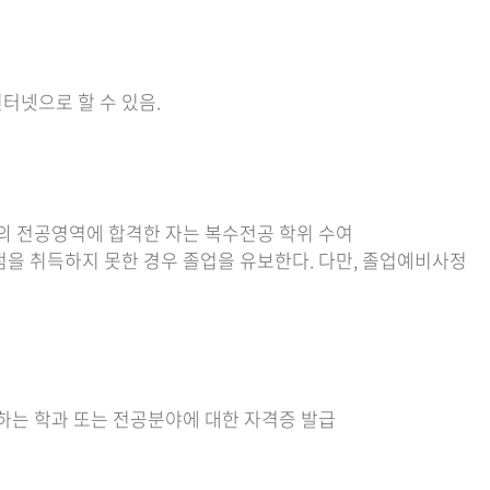
터넷으로 할 수 있음.
의 전공영역에 합격한 자는 복수전공 학위 수여
점을 취득하지 못한 경우 졸업을 유보한다. 다만, 졸업예비사정
하는 학과 또는 전공분야에 대한 자격증 발급