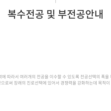
복수전공 및 부전공안내
력에 따라서 여러개의 전공을 이수할 수 있도록 전공선택의 폭을
함으로써 장래의 진로선택에 있어서 경쟁력을 강화하는데 목적이 