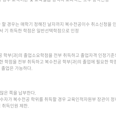
자 할 경우는 매학기 정해진 날자까지 복수전공이수 취소신청을 인
에서 기 취득한 학점은 일반선택학점으로 인정
전공 학부(과)의 졸업소요학점을 전부 취득하고 졸업자격 인정기준
요한 학점을 전부 취득하고 복수전공 학부(과)의 졸업에 필요한 학
 졸업은 가능하다.
 많은 쪽을 납부한다.
정 이수자가 복수전공 학위를 취득할 경우 교육인적자원부 장관이 정
 취득인원 제한.