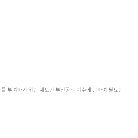
회를 부여하기 위한 제도인 부전공의 이수에 관하여 필요한